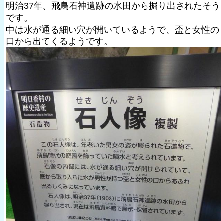
明治37年、飛鳥石神遺跡の水田から掘り出されたそう
です。
中は水が通る細い穴が開いているようで、盃と女性の
口から出てくるようです。