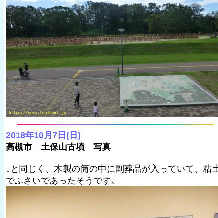
2018年10月7日(日)
高槻市 土保山古墳 写真
↓と同じく、木製の筒の中に副葬品が入っていて、粘
でふさいであったそうです。