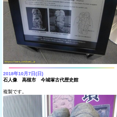
2018年10月7日(日)
石人像 高槻市 今城塚古代歴史館
複製です。