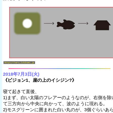
2018年7月3日(火)
《ビジョン1、崖の上のイシジン?》
寝て起きて直後、
1)まず、白い太陽のフレアーのようなのが、右側を除
て三方向から中央に向かって、波のように現れる。
2)モスグリーンに囲まれた白い丸のが、3個ぐらいあ