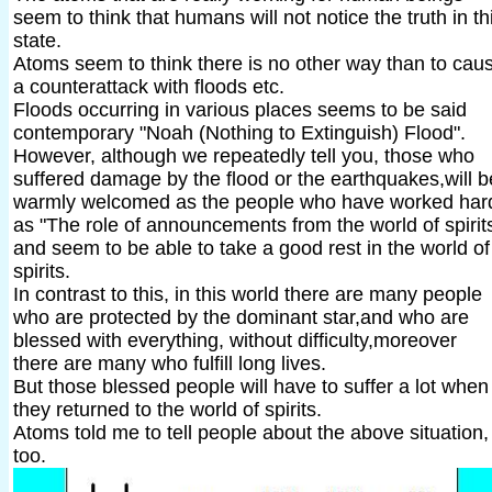
seem to think that humans will not notice the truth in th
state.
Atoms seem to think there is no other way than to cau
a counterattack with floods etc.
Floods occurring in various places seems to be said
contemporary "Noah (Nothing to Extinguish) Flood".
However, although we repeatedly tell you, those who
suffered damage by the flood or the earthquakes,will b
warmly welcomed as the people who have worked har
as "The role of announcements from the world of spirit
and seem to be able to take a good rest in the world of
spirits.
In contrast to this, in this world there are many people
who are protected by the dominant star,and who are
blessed with everything, without difficulty,moreover
there are many who fulfill long lives.
But those blessed people will have to suffer a lot when
they returned to the world of spirits.
Atoms told me to tell people about the above situation,
too.