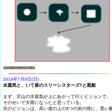
2018年7月8日(日)
水蒸気と、いて座のスリーシスターズ?と黒船
まず、沢山の水蒸気が上にあがって行くビジョンで、
そのせいで大雨になったと思っている。
次のビジョンは、高い崖の上の3つの岩の傍に、黒い