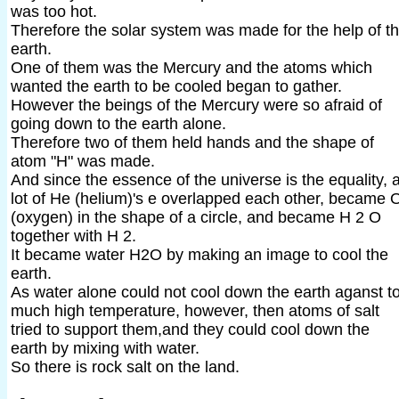
was too hot.
Therefore the solar system was made for the help of t
earth.
One of them was the Mercury and the atoms which
wanted the earth to be cooled began to gather.
However the beings of the Mercury were so afraid of
going down to the earth alone.
Therefore two of them held hands and the shape of
atom "H" was made.
And since the essence of the universe is the equality, 
lot of He (helium)'s e overlapped each other, became 
(oxygen) in the shape of a circle, and became H 2 O
together with H 2.
It became water H2O by making an image to cool the
earth.
As water alone could not cool down the earth aganst t
much high temperature, however, then atoms of salt
tried to support them,and they could cool down the
earth by mixing with water.
So there is rock salt on the land.