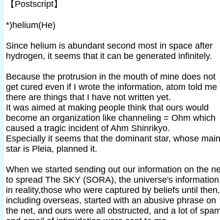
【Postscript】
*)helium(He)
Since helium is abundant second most in space after
hydrogen, it seems that it can be generated infinitely.
Because the protrusion in the mouth of mine does not
get cured even if I wrote the information, atom told me
there are things that I have not written yet.
It was aimed at making people think that ours would
become an organization like channeling = Ohm which
caused a tragic incident of Ahm Shinrikyo.
Especially it seems that the dominant star, whose mai
star is Pleia, planned it.
When we started sending out our information on the ne
to spread The SKY (SORA), the universe's information
in reality,those who were captured by beliefs until then,
including overseas, started with an abusive phrase on
the net, and ours were all obstructed, and a lot of spa