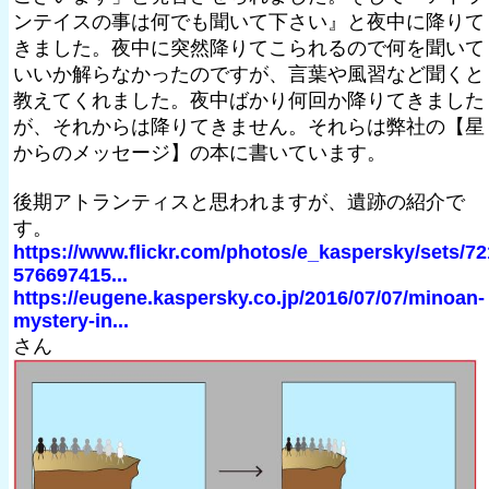
ンテイスの事は何でも聞いて下さい』と夜中に降りて
きました。夜中に突然降りてこられるので何を聞いて
いいか解らなかったのですが、言葉や風習など聞くと
教えてくれました。夜中ばかり何回か降りてきました
が、それからは降りてきません。それらは弊社の【星
からのメッセージ】の本に書いています。
後期アトランティスと思われますが、遺跡の紹介で
す。
https://www.flickr.com/photos/e_kaspersky/sets/72
576697415...
https://eugene.kaspersky.co.jp/2016/07/07/minoan-
mystery-in...
さん