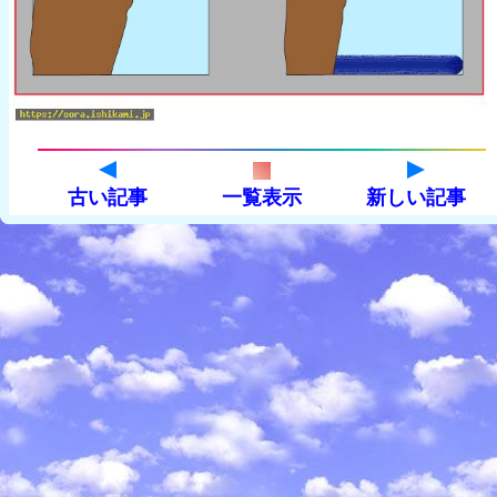
古い記事
一覧表示
新しい記事