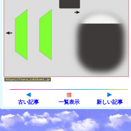
古い記事
一覧表示
新しい記事