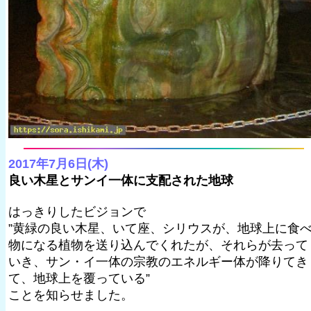
2017年7月6日(木)
良い木星とサンイ一体に支配された地球
はっきりしたビジョンで
”黄緑の良い木星、いて座、シリウスが、地球上に食
物になる植物を送り込んでくれたが、それらが去って
いき、サン・イ一体の宗教のエネルギー体が降りてき
て、地球上を覆っている”
ことを知らせました。