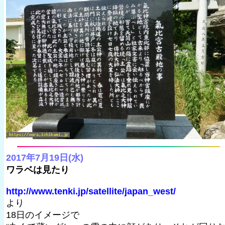
2017年7月19日(水)
ワラベは見たり
http://www.tenki.jp/satellite/japan_west/
より
18日のイメージで