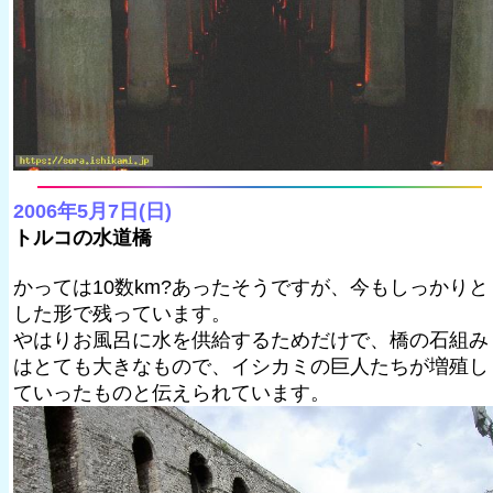
2006年5月7日(日)
トルコの水道橋
かっては10数km?あったそうですが、今もしっかりと
した形で残っています。
やはりお風呂に水を供給するためだけで、橋の石組み
はとても大きなもので、イシカミの巨人たちが増殖し
ていったものと伝えられています。