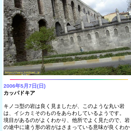
2006年5月7日(日)
カッパドキア
キノコ型の岩は良く見ましたが、このような丸い岩
は、イシカミそのものをあらわしているようです。
境目があるのがよくわかり、他所でよく見たので、岩
の途中に違う形の岩がはさまっている意味が良くわか