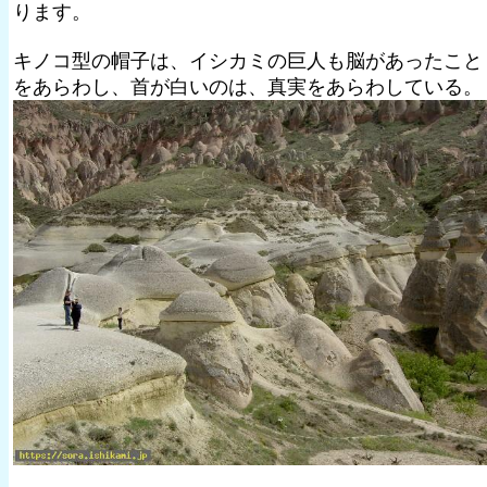
ります。
キノコ型の帽子は、イシカミの巨人も脳があったこと
をあらわし、首が白いのは、真実をあらわしている。