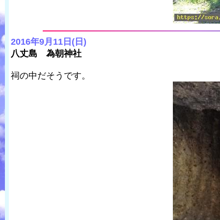
2016年9月11日(日)
八丈島 為朝神社
祠の中だそうです。