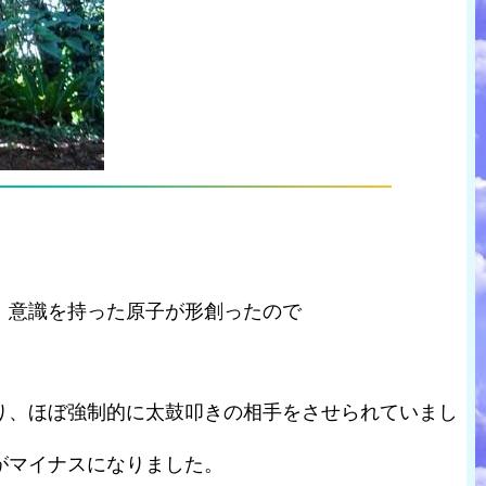
、意識を持った原子が形創ったので
り、ほぼ強制的に太鼓叩きの相手をさせられていまし
がマイナスになりました。