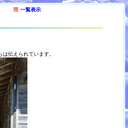
一覧表示
らは伝えられています。