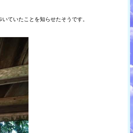
歩いていたことを知らせたそうです。