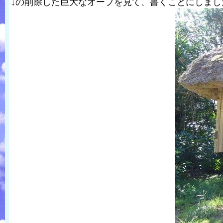
↓の削除した巨大なオーブを見て、書くことにしまし