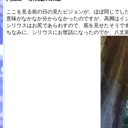
ここを見る前の日の見たビジョンが、ほぼ同じでし
意味がなかなか分からなかったのですが、高脚はイ
シリウスはお尻であらわすので、底を見せたそうで
ちなみに、シリウスにお世話になったのでか、八丈