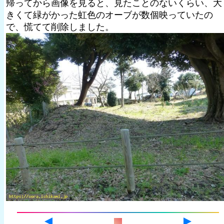
帰ってから画像を見ると、見たことのないくらい、大
きくて緑がかった虹色のオーブが数個映っていたの
で、慌てて削除しました。