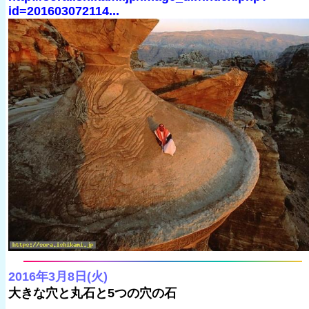
id=201603072114...
2016年3月8日(火)
大きな穴と丸石と5つの穴の石