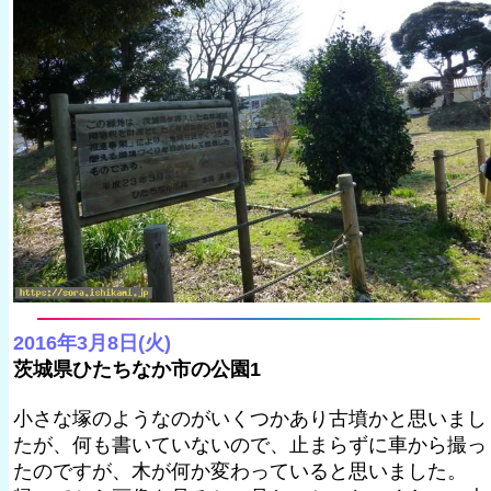
2016年3月8日(火)
茨城県ひたちなか市の公園1
小さな塚のようなのがいくつかあり古墳かと思いまし
たが、何も書いていないので、止まらずに車から撮っ
たのですが、木が何か変わっていると思いました。