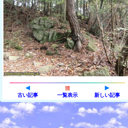
古い記事
一覧表示
新しい記事