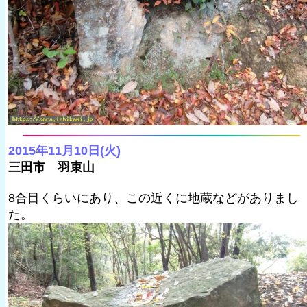
2015年11月10日(火)
三田市 羽束山
8合目くらいにあり、この近くに地蔵などがありまし
た。