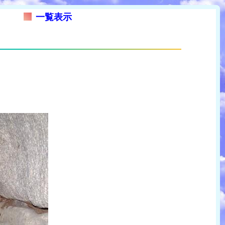
一覧表示
。