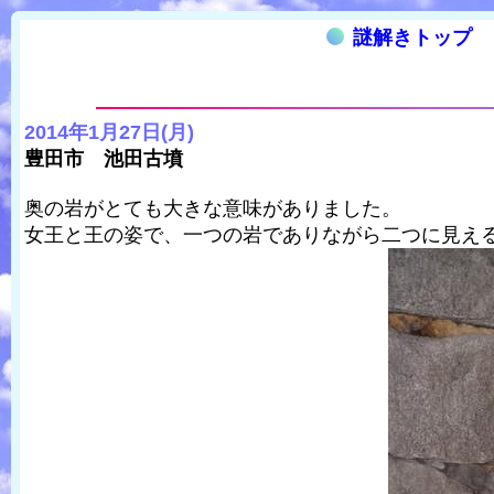
謎解きトップ
2014年1月27日(月)
豊田市 池田古墳
奥の岩がとても大きな意味がありました。
女王と王の姿で、一つの岩でありながら二つに見え