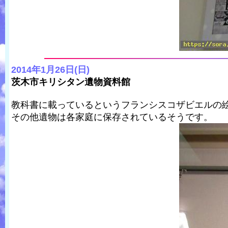
2014年1月26日(日)
茨木市キリシタン遺物資料館
教科書に載っているというフランシスコザビエルの
その他遺物は各家庭に保存されているそうです。