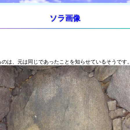
ソラ画像
るのは、元は同じであったことを知らせているそうです