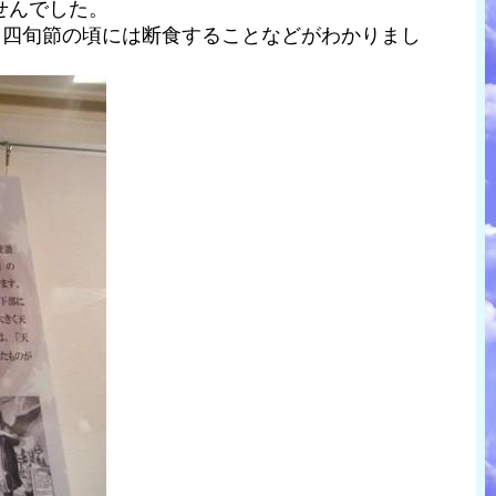
せんでした。
、四旬節の頃には断食することなどがわかりまし