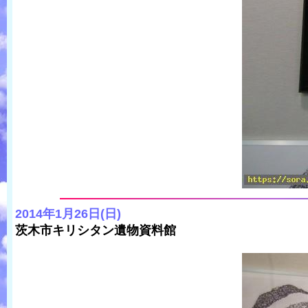
2014年1月26日(日)
茨木市キリシタン遺物資料館