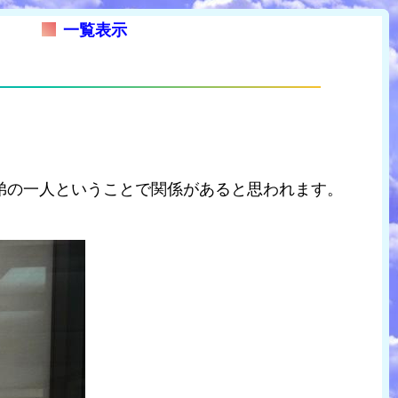
一覧表示
弟の一人ということで関係があると思われます。