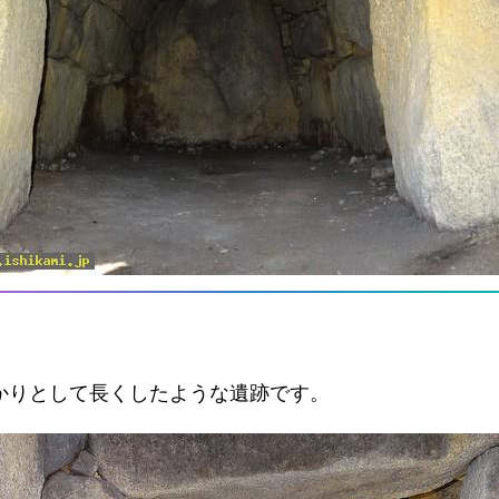
かりとして長くしたような遺跡です。