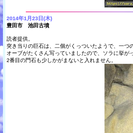
2014年1月23日(木)
豊田市 池田古墳
読者提供。
突き当りの巨石は、二個がくっついたようで、一つ
オーブがたくさん写っていましたので、ソラに挙が
2番目の門石も少しかがまないと入れません。