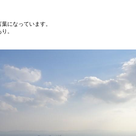
言葉になっています。
あり。