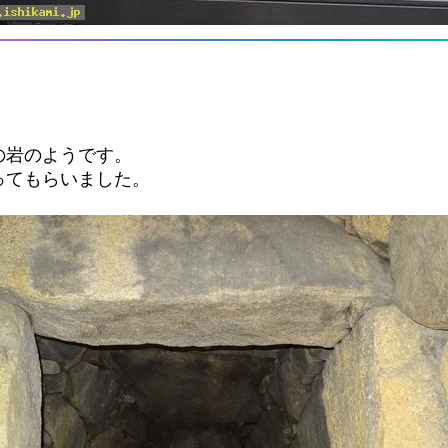
の岩のようです。
ってもらいました。