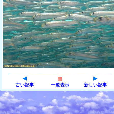
古い記事
一覧表示
新しい記事