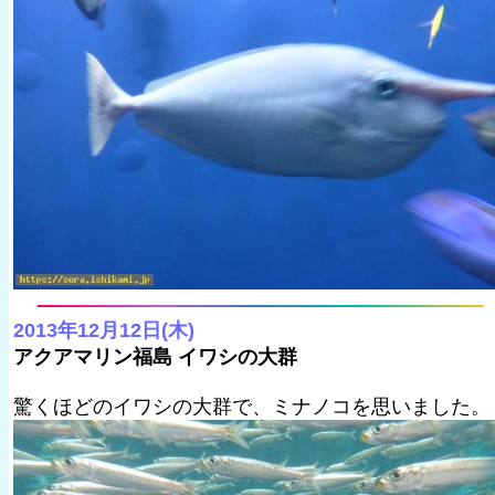
2013年12月12日(木)
アクアマリン福島 イワシの大群
驚くほどのイワシの大群で、ミナノコを思いました。