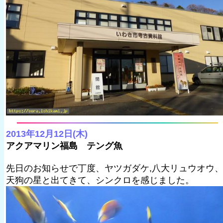
2013年12月12日(木)
アクアマリン福島 テング魚
先日のお知らせで丁度、ヤツガダケ,八大リュウオウ
天狗の星と出てきて、シンクロを感じました。