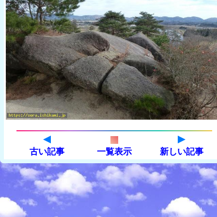
古い記事
一覧表示
新しい記事