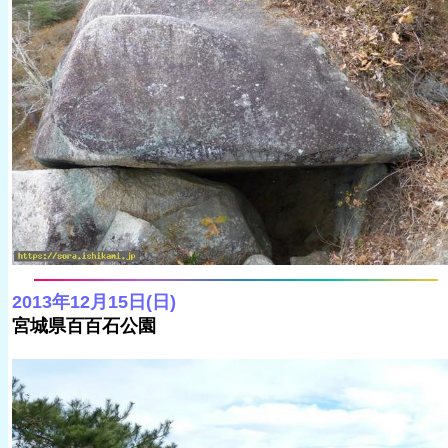
2013年12月15日(日)
宮城県百百石公園