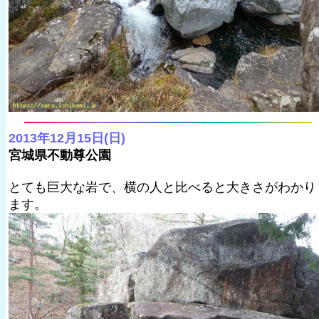
2013年12月15日(日)
宮城県不動尊公園
とても巨大な岩で、横の人と比べると大きさがわかり
ます。