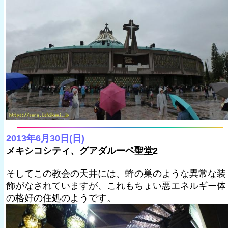
2013年6月30日(日)
メキシコシティ、グアダルーペ聖堂2
そしてこの教会の天井には、蜂の巣のような異常な装
飾がなされていますが、これもちょい悪エネルギー体
の格好の住処のようです。