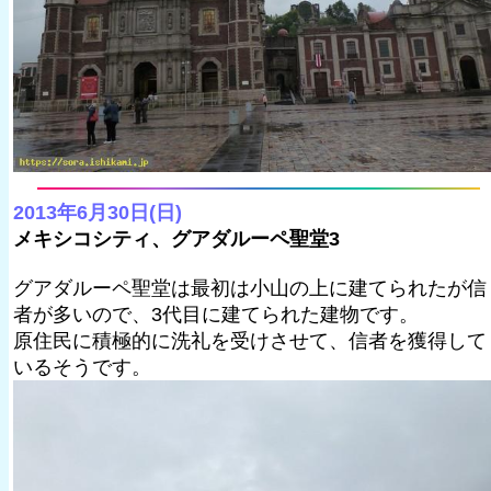
2013年6月30日(日)
メキシコシティ、グアダルーペ聖堂3
グアダルーペ聖堂は最初は小山の上に建てられたが信
者が多いので、3代目に建てられた建物です。
原住民に積極的に洗礼を受けさせて、信者を獲得して
いるそうです。