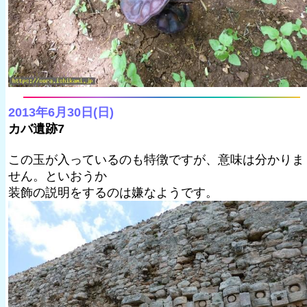
2013年6月30日(日)
カバ遺跡7
この玉が入っているのも特徴ですが、意味は分かりま
せん。といおうか
装飾の説明をするのは嫌なようです。