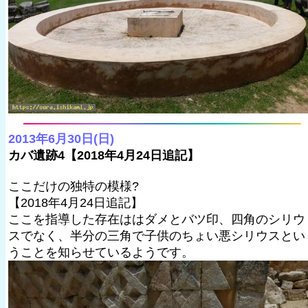
2013年6月30日(日)
カバ遺跡4【2018年4月24日追記】
ここだけの独特の模様?
【2018年4月24日追記】
ここを指導した存在ははダメとバツ印、四角のシリウ
スでなく、半分の三角で子供のちょい悪シリウスとい
うことを知らせているようです。