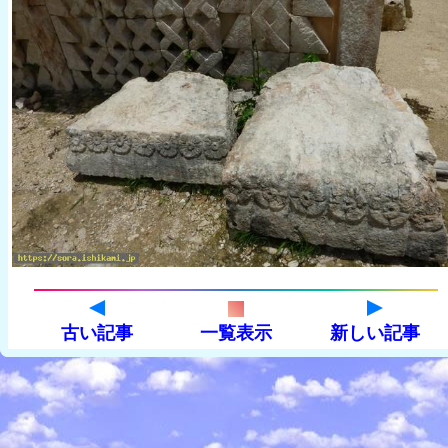
古い記事
一覧表示
新しい記事