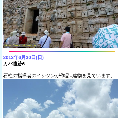
2013年6月30日(日)
カバ遺跡6
石柱の指導者のイシジンが作品=建物を見ています。