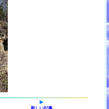
新しい記事