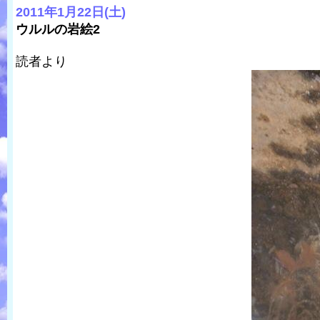
2011年1月22日(土)
ウルルの岩絵2
読者より