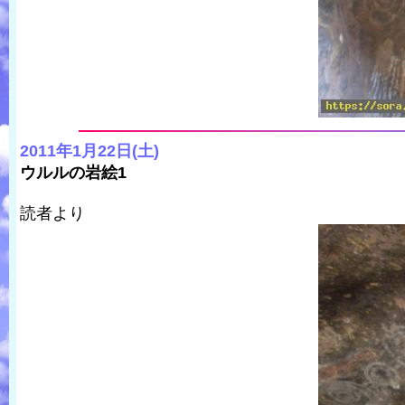
2011年1月22日(土)
ウルルの岩絵1
読者より