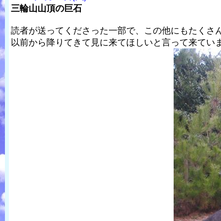
三輪山山頂の巨石
読者が送ってくださった一部で、この他にもたくさ
以前から降りてきて見に来てほしいと言って来てい