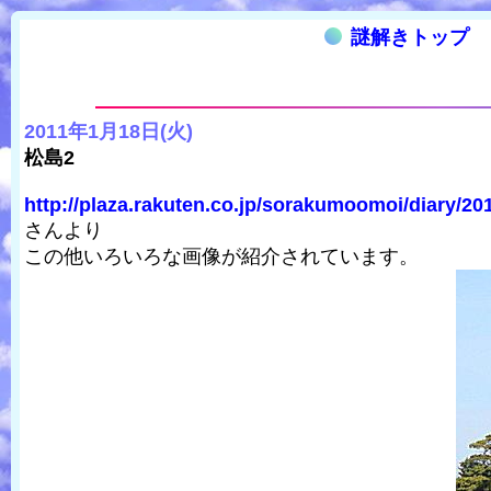
謎解きトップ
2011年1月18日(火)
松島2
http://plaza.rakuten.co.jp/sorakumoomoi/diary/20
さんより
この他いろいろな画像が紹介されています。