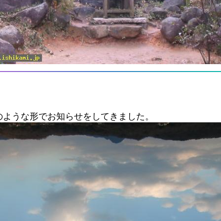
のような形でお知らせをしてきました。