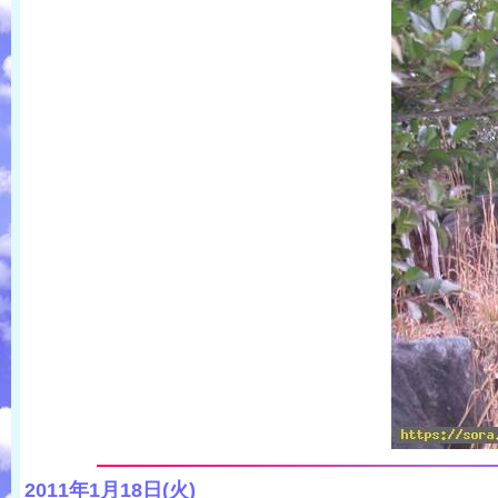
2011年1月18日(火)