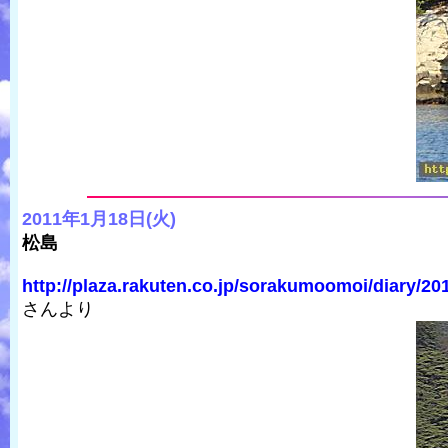
2011年1月18日(火)
松島
http://plaza.rakuten.co.jp/sorakumoomoi/diary/20
さんより