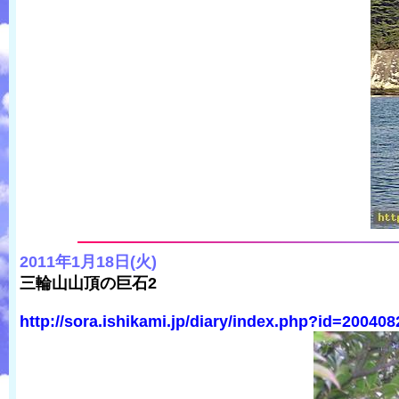
2011年1月18日(火)
三輪山山頂の巨石2
http://sora.ishikami.jp/diary/index.php?id=20040