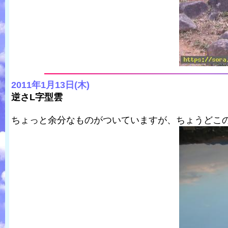
2011年1月13日(木)
逆さL字型雲
ちょっと余分なものがついていますが、ちょうどこ