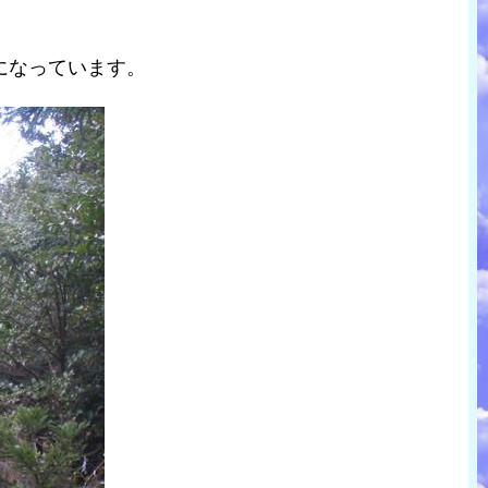
になっています。