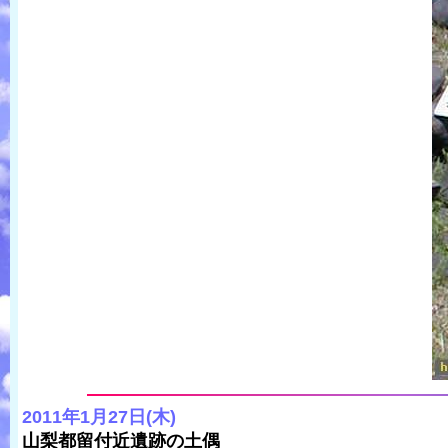
2011年1月27日(木)
山梨都留付近遺跡の土偶