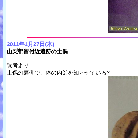
2011年1月27日(木)
山梨都留付近遺跡の土偶
読者より
土偶の裏側で、体の内部を知らせている?