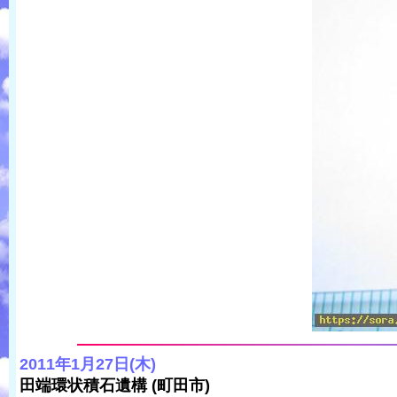
2011年1月27日(木)
田端環状積石遺構 (町田市)