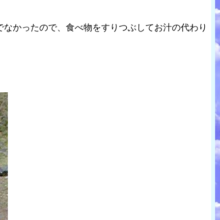
でなかったので、食べ物をすりつぶしてお汁の代わり