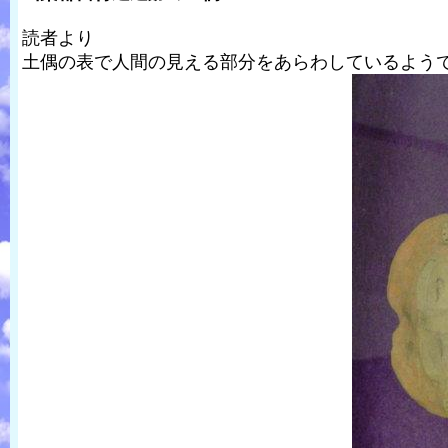
読者より
土偶の表で人間の見える部分をあらわしているよう