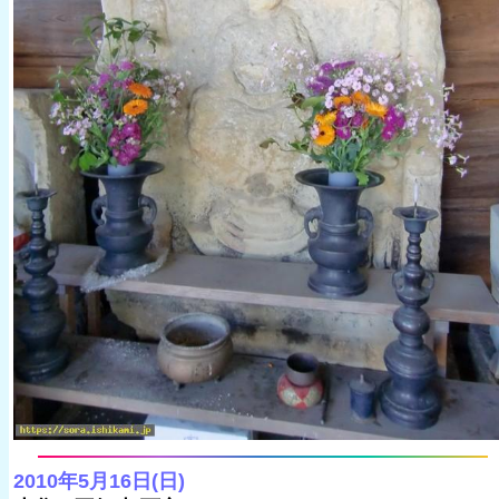
2010年5月16日(日)