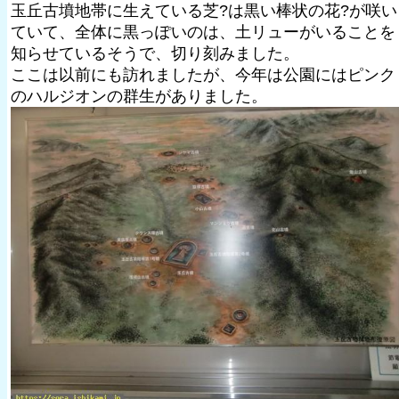
玉丘古墳地帯に生えている芝?は黒い棒状の花?が咲い
ていて、全体に黒っぽいのは、土リューがいることを
知らせているそうで、切り刻みました。
ここは以前にも訪れましたが、今年は公園にはピンク
のハルジオンの群生がありました。