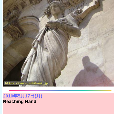
2010年5月17日(月)
Reaching Hand