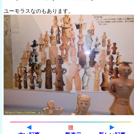
ユーモラスなのもあります。