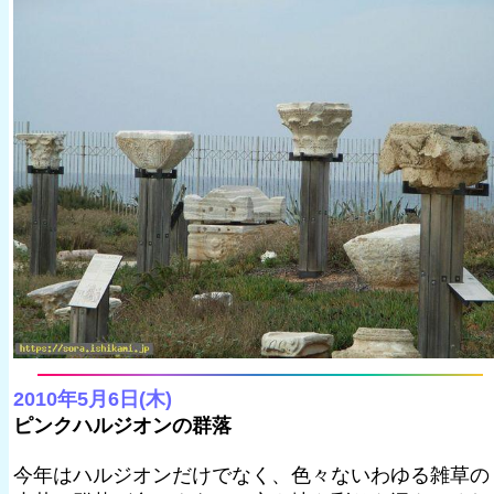
2010年5月6日(木)
ピンクハルジオンの群落
今年はハルジオンだけでなく、色々ないわゆる雑草の