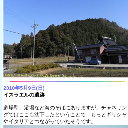
2010年5月9日(日)
イスラエルの遺跡
劇場型、浴場など海のそばにありますが、チャネリン
グではここも沈下したということで、もっとギリシャ
やイタリアとつながっていたそうです。