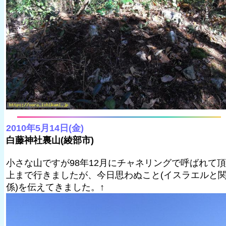
2010年5月14日(金)
白藤神社裏山(綾部市)
小さな山ですが98年12月にチャネリングで呼ばれて頂
上まで行きましたが、今日思わぬこと(イスラエルと
係)を伝えてきました。↑