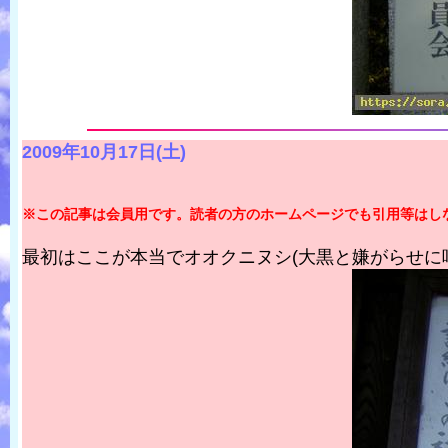
2009年10月17日(土)
※この記事は会員用です。読者の方のホームページでも引用等はし
最初はここが本当でオオクニヌシ(大黒と嫌がらせに