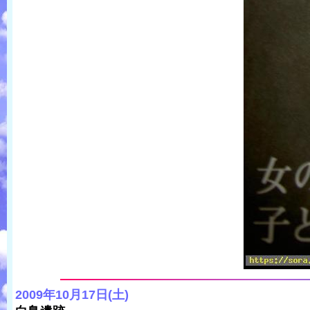
2009年10月17日(土)