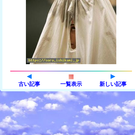
古い記事
一覧表示
新しい記事