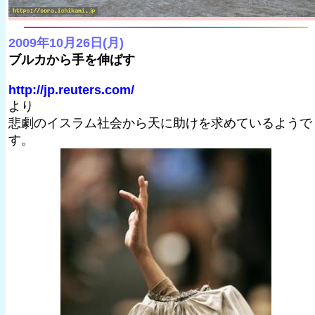
2009年10月26日(月)
ブルカから手を伸ばす
http://jp.reuters.com/
より
悲劇のイスラム社会から天に助けを求めているようで
す。