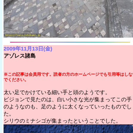
2009年11月13日(金)
アゾレス諸島
※この記事は会員用です。読者の方のホームページでも引用等はしな
でください。
太い足でかけている細い手と頭のようです。
ビジョンで見たのは、白い小さな光が集まってこの手
のようなのも、足のように太くなっていったものでし
た。
シリウのミナシゴが集まったということでした。