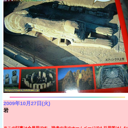
2009年10月27日(火)
岩
※この記事は会員用です。読者の方のホームページでも引用等はしな