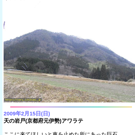
2009年2月15日(日)
天の岩戸(京都府元伊勢)アワラテ
ここに来てほしいと車を止めた所にあった巨石。