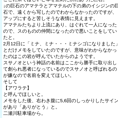
↓の巨石のアマテラとアマテルの下の弟のイシジンの
石で、遠くから写したのでわからなかったのですが、
アップにすると苦しそうな表情に見えます。
アマテルたちより上流にあり、はぐれて一人になった
ので、スのものの仲間になったので悪いことをしてい
たと。
2月12日に「ミナ、ミナ・・・ミナシゴになりました
とだけメモをしていたのですが、意味がわからなかっ
たのはこの岩が呼んでいたからのようです。
スサノオという神話の名前はここから勝手に取り出し
て創られ悪者になっているのでスサノオと呼ばれるの
が嫌なので名前を変えてほしい。
そして
【アワラテ】
と呼んでほしいと。
メモをした後、右わき腹に5,6回のしっかりしたサイ
があり「ありがとう」と。
二瀬川駐車場から。