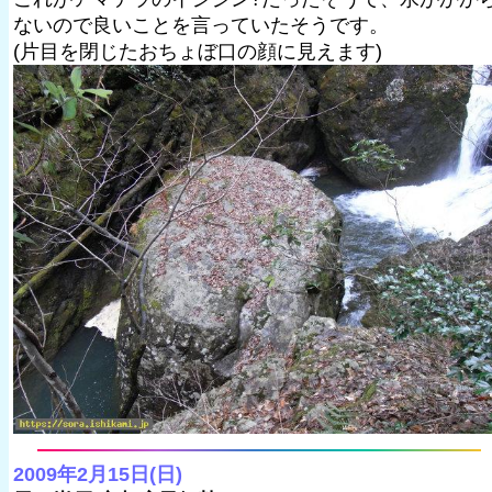
ないので良いことを言っていたそうです。
(片目を閉じたおちょぼ口の顔に見えます)
2009年2月15日(日)