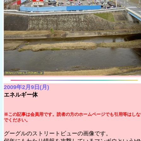
2009年2月9日(月)
エネルギー体
※この記事は会員用です。読者の方のホームページでも引用等はしな
でください。
グーグルのストリートビューの画像です。