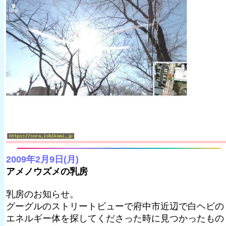
2009年2月9日(月)
アメノウズメの乳房
乳房のお知らせ。
グーグルのストリートビューで府中市近辺で白ヘビの
エネルギー体を探してくださった時に見つかったもの