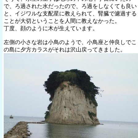
で、ろ過された水だったので、ろ過をしなくても良い
と、イジワルな支配星に教えられて、腎臓で濾過する
ことが大切ということを人間に教えなかった。
丁度、顔のように木が生えています。
左側の小さな岩は小鳥のようで、小鳥座と仲良しでこ
の島に夕方カラスがそれは沢山戻ってきました。