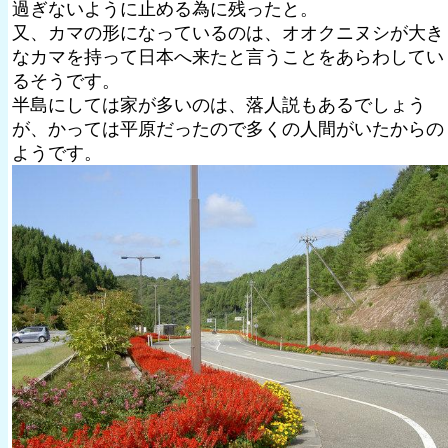
過ぎないように止める為に残ったと。
又、カマの形になっているのは、オオクニヌシが大き
なカマを持って日本へ来たと言うことをあらわしてい
るそうです。
半島にしては家が多いのは、落人説もあるでしょう
が、かっては平原だったので多くの人間がいたからの
ようです。