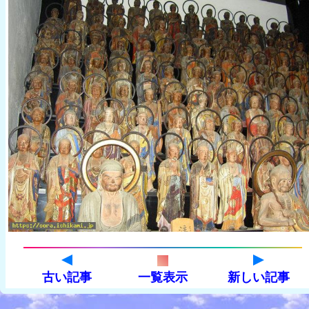
古い記事
一覧表示
新しい記事