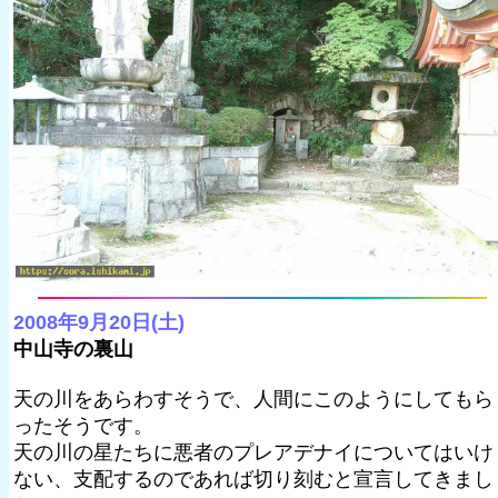
2008年9月20日(土)
中山寺の裏山
天の川をあらわすそうで、人間にこのようにしてもら
ったそうです。
天の川の星たちに悪者のプレアデナイについてはいけ
ない、支配するのであれば切り刻むと宣言してきまし