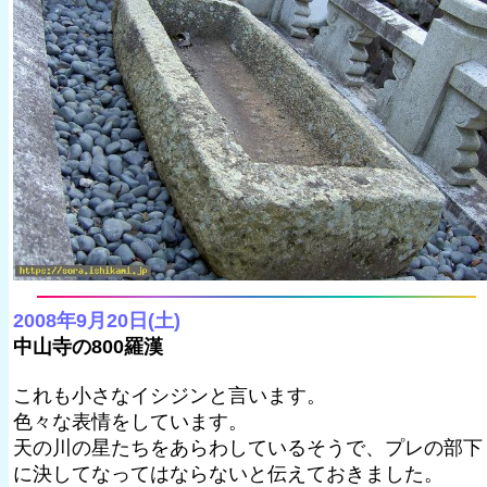
2008年9月20日(土)
中山寺の800羅漢
これも小さなイシジンと言います。
色々な表情をしています。
天の川の星たちをあらわしているそうで、プレの部下
に決してなってはならないと伝えておきました。