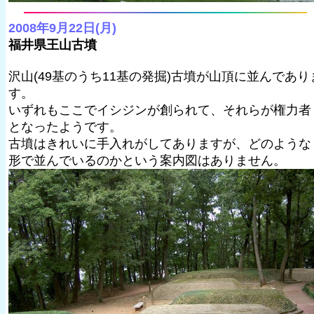
2008年9月22日(月)
福井県王山古墳
沢山(49基のうち11基の発掘)古墳が山頂に並んであり
す。
いずれもここでイシジンが創られて、それらが権力者
となったようです。
古墳はきれいに手入れがしてありますが、どのような
形で並んでいるのかという案内図はありません。