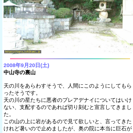
2008年9月20日(土)
中山寺の裏山
天の川をあらわすそうで、人間にこのようにしてもら
ったそうです。
天の川の星たちに悪者のプレアデナイについてはいけ
ない、支配するのであれば切り刻むと宣言してきまし
た。
この山の上に岩があるので見て欲しいと、言ってきた
けれど暑いので止めましたが、奥の院に本当に巨石が