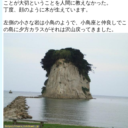
ことが大切ということを人間に教えなかった。
丁度、顔のように木が生えています。
左側の小さな岩は小鳥のようで、小鳥座と仲良しでこ
の島に夕方カラスがそれは沢山戻ってきました。