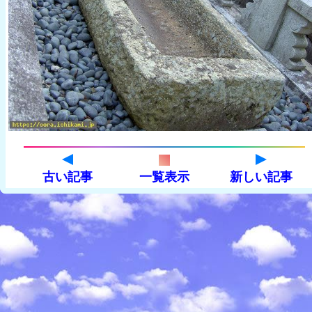
古い記事
一覧表示
新しい記事