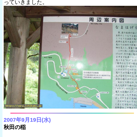
っていきました。
2007年9月19日(水)
秋田の稲