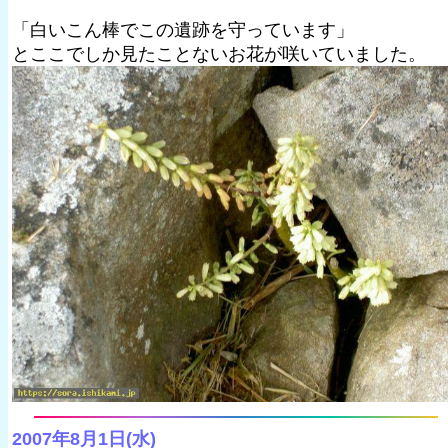
「白いこん棒でこの遺跡を守っています」
とここでしか見たことないお花が咲いていました。
2007年8月1日(水)