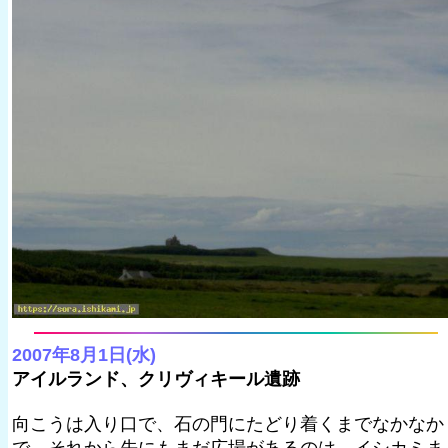
2007年8月1日(水)
アイルランド、クリヴィキール遺跡
向こうは入り口で、石の門にたどり着くまでなかなか