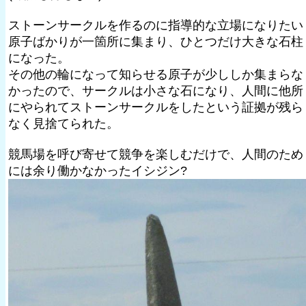
ストーンサークルを作るのに指導的な立場になりたい
原子ばかりが一箇所に集まり、ひとつだけ大きな石柱
になった。
その他の輪になって知らせる原子が少ししか集まらな
かったので、サークルは小さな石になり、人間に他所
にやられてストーンサークルをしたという証拠が残ら
なく見捨てられた。
競馬場を呼び寄せて競争を楽しむだけで、人間のため
には余り働かなかったイシジン?