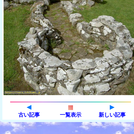
古い記事
一覧表示
新しい記事