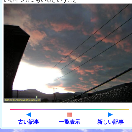
いるイシカミもいるということ
古い記事
一覧表示
新しい記事