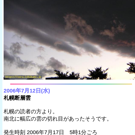
2006年7月12日(水)
札幌断層雲
札幌の読者の方より。
南北に幅広の雲の切れ目があったそうです。
発生時刻 2006年7月17日 5時1分ごろ