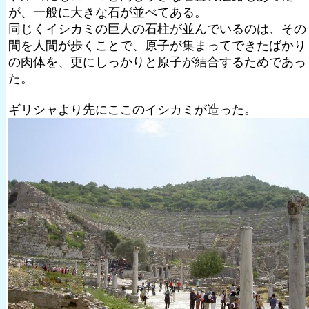
が、一般に大きな石が並べてある。
同じくイシカミの巨人の石柱が並んでいるのは、その
間を人間が歩くことで、原子が集まってできたばかり
の肉体を、更にしっかりと原子が結合するためであっ
た。
ギリシャより先にここのイシカミが造った。