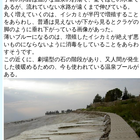
あるが、流れていない水路が遠くまで伸びている。
丸く増えていくのは、イシカミが半円で増殖すること
をあらわし、普通は見えないが下から見るとクラゲの
脚のように垂れ下がっている画像があった。
薄いブルーになるのは、増殖したイシカミが絶えず悪
いものにならないように消毒をしていることをあらわ
すそうです。
この近くに、劇場型の石の階段があり、又人間が発生
した後暖めるための、今も使われている温泉プールが
ある。