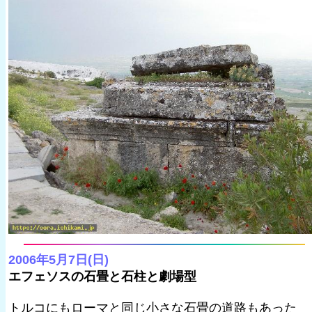
2006年5月7日(日)
エフェソスの石畳と石柱と劇場型
トルコにもローマと同じ小さな石畳の道路もあった