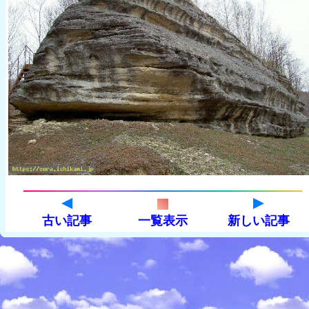
古い記事
一覧表示
新しい記事