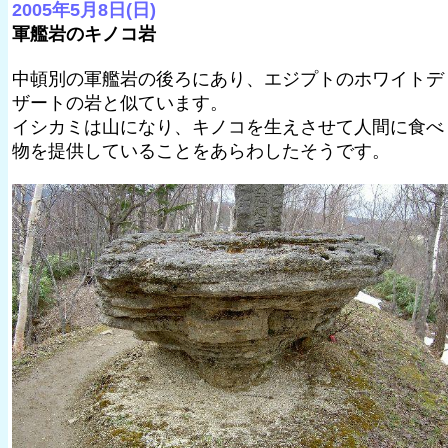
2005年5月8日(日)
軍艦岩のキノコ岩
中頓別の軍艦岩の後ろにあり、エジプトのホワイトデ
ザートの岩と似ています。
イシカミは山になり、キノコを生えさせて人間に食べ
物を提供していることをあらわしたそうです。