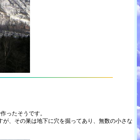
で作ったそうです。
すが、その巣は地下に穴を掘ってあり、無数の小さな