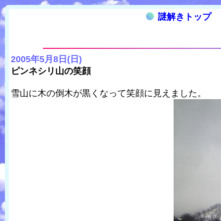
謎解きトップ
2005年5月8日(日)
ピンネシリ山の笑顔
雪山に木の倒木が黒くなって笑顔に見えました。