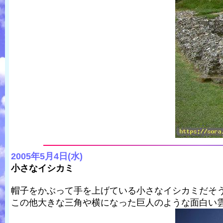
2005年5月4日(水)
小さなイシカミ
帽子をかぶって手を上げている小さなイシカミだそ
この他大きな三角や横になった巨人のような面白い