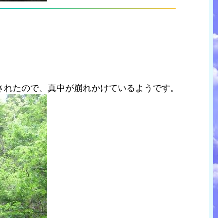
されたので、真中が崩れかけているようです。