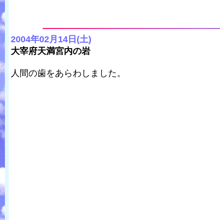
2004年02月14日(土)
大宰府天満宮内の岩
人間の歯をあらわしました。