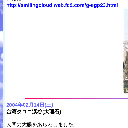
http://smilingcloud.web.fc2.com/g-egp23.html
2004年02月14日(土)
台湾タロコ渓谷(大理石)
人間の大腸をあらわしました。