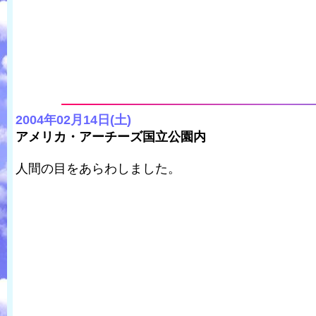
2004年02月14日(土)
アメリカ・アーチーズ国立公園内
人間の目をあらわしました。