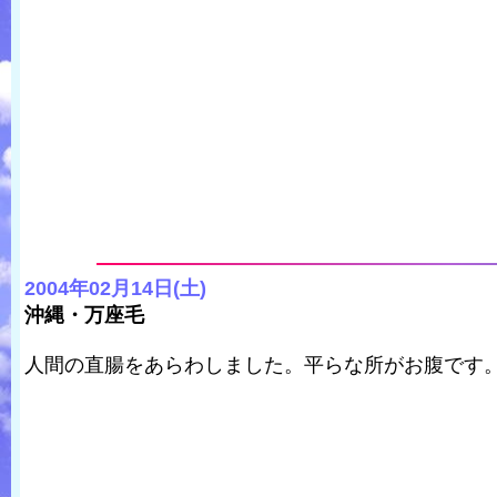
2004年02月14日(土)
沖縄・万座毛
人間の直腸をあらわしました。平らな所がお腹です