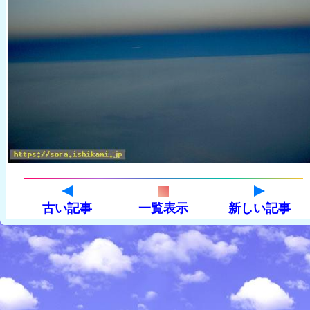
古い記事
一覧表示
新しい記事