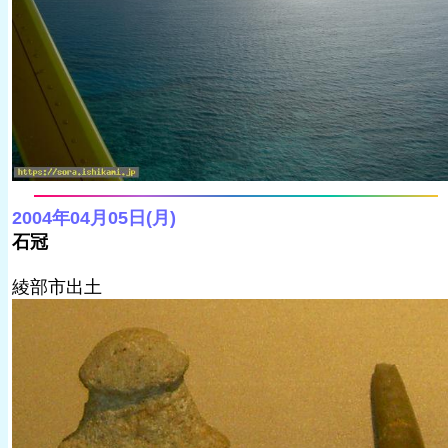
2004年04月05日(月)
石冠
綾部市出土