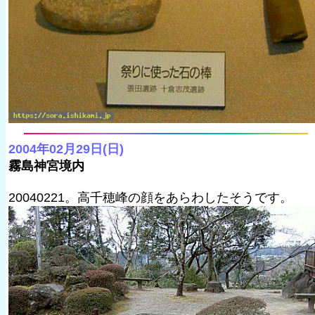
2004年02月29日(日)
霧島神宮境内
20040221。高千穂峰の顔をあらわしたそうです。