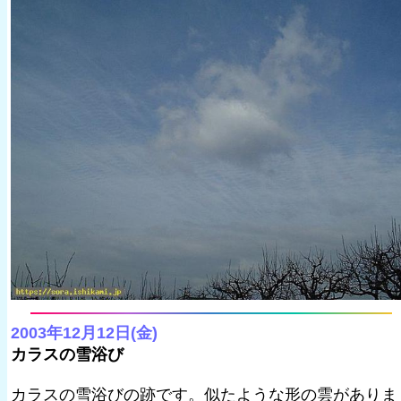
2003年12月12日(金)
カラスの雪浴び
カラスの雪浴びの跡です。似たような形の雲がありま