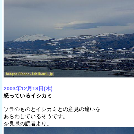
2003年12月18日(木)
怒っているイシカミ
ソラのものとイシカミとの意見の違いを
あらわしているそうです。
奈良県の読者より。