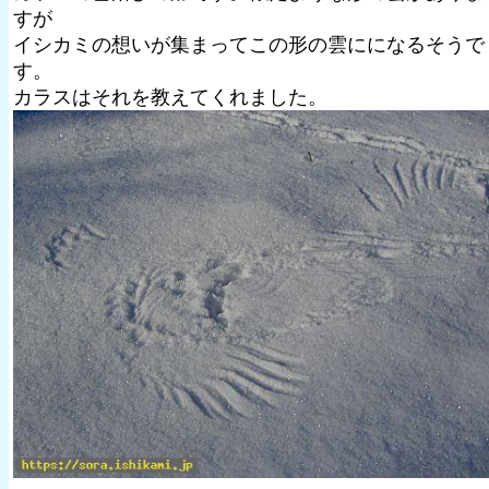
すが
イシカミの想いが集まってこの形の雲にになるそうで
す。
カラスはそれを教えてくれました。