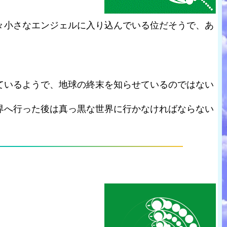
々小さなエンジェルに入り込んでいる位だそうで、あ
ているようで、地球の終末を知らせているのではない
界へ行った後は真っ黒な世界に行かなければならない