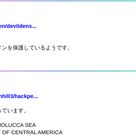
n/devildens...
メンを保護しているようです。
hill3/hackpe...
っています。
 MOLUCCA SEA
T OF CENTRAL AMERICA