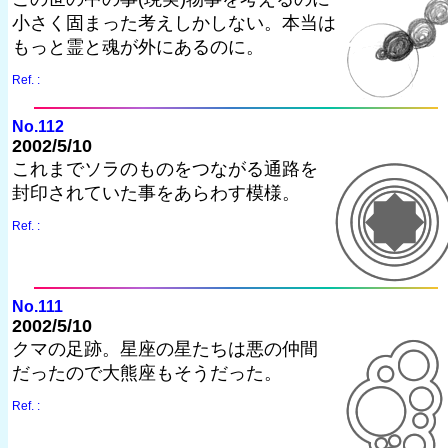
小さく固まった考えしかしない。本当は
もっと霊と魂が外にあるのに。
Ref. :
No.112
2002/5/10
これまでソラのものをつながる通路を
封印されていた事をあらわす模様。
Ref. :
No.111
2002/5/10
クマの足跡。星座の星たちは悪の仲間
だったので大熊座もそうだった。
Ref. :