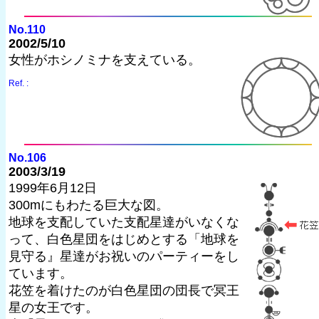
No.110
2002/5/10
女性がホシノミナを支えている。
Ref. :
No.106
2003/3/19
1999年6月12日
300mにもわたる巨大な図。
地球を支配していた支配星達がいなくな
って、白色星団をはじめとする「地球を
見守る』星達がお祝いのパーティーをし
ています。
花笠を着けたのが白色星団の団長で冥王
星の女王です。