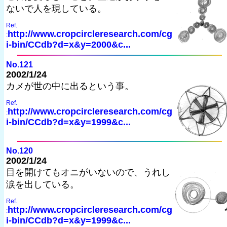
ないで人を現している。
Ref.
http://www.cropcircleresearch.com/cg
:
i-bin/CCdb?d=x&y=2000&c...
No.121
2002/1/24
カメが世の中に出るという事。
Ref.
http://www.cropcircleresearch.com/cg
:
i-bin/CCdb?d=x&y=1999&c...
No.120
2002/1/24
目を開けてもオニがいないので、うれし
涙を出している。
Ref.
http://www.cropcircleresearch.com/cg
:
i-bin/CCdb?d=x&y=1999&c...