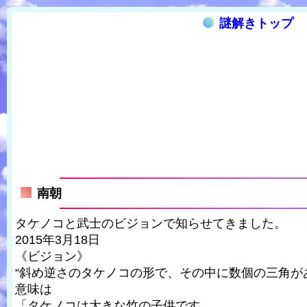
謎解きトップ
南朝
タケノコと武士のビジョンで知らせてきました。
2015年3月18日
《ビジョン》
“斜め逆さのタケノコの形で、その中に数個の三角が
意味は
「タケノコは大きな竹の子供です。