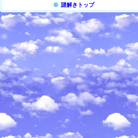
謎解きトップ