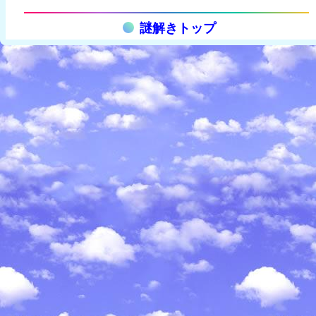
謎解きトップ