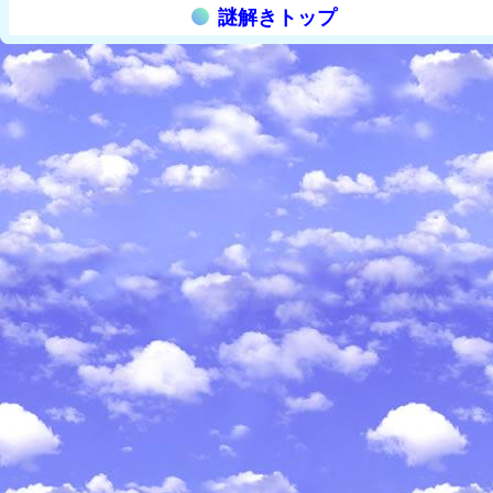
謎解きトップ