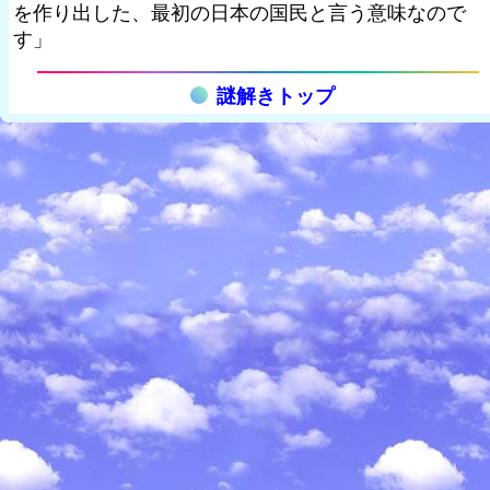
を作り出した、最初の日本の国民と言う意味なので
す」
謎解きトップ