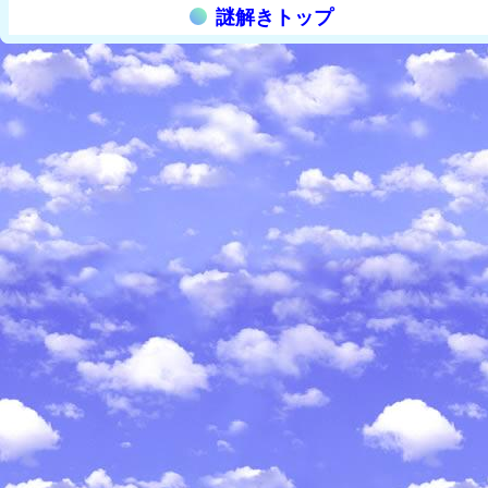
謎解きトップ