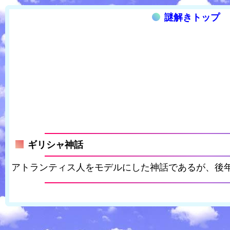
謎解きトップ
ギリシャ神話
アトランティス人をモデルにした神話であるが、後