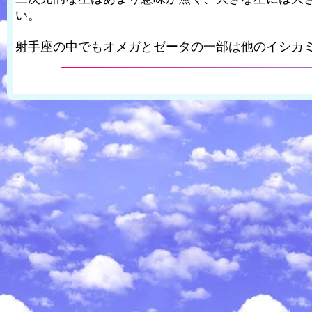
い。
射手座の中でもオメガとゼータの一部は他のイシカ