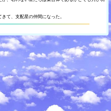
てきて、支配星の仲間になった。