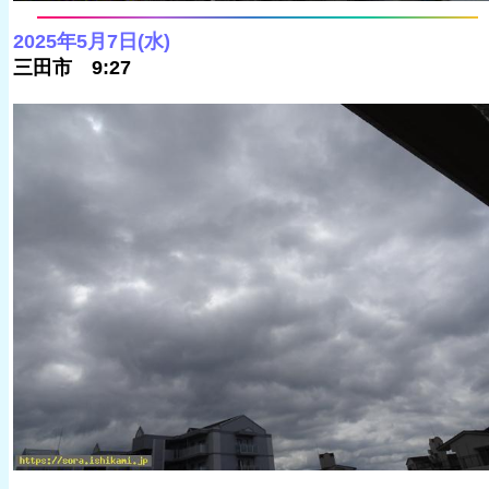
2025年5月7日(水)
三田市 9:27