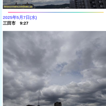
2025年5月7日(水)
三田市 9:27