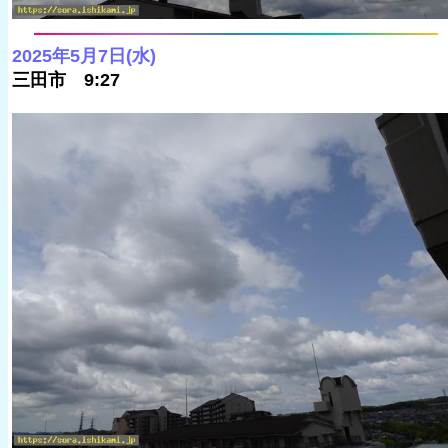
2025年5月7日(水)
三田市 9:27