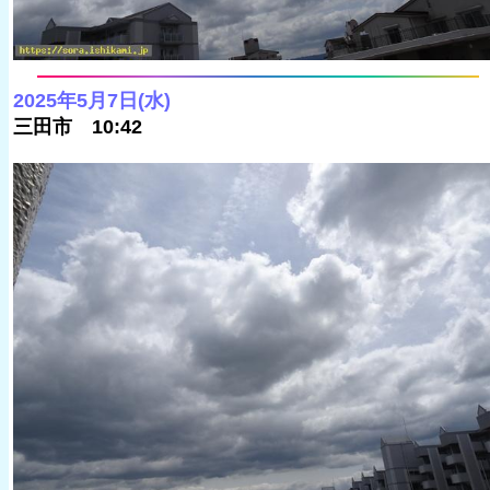
2025年5月7日(水)
三田市 10:42