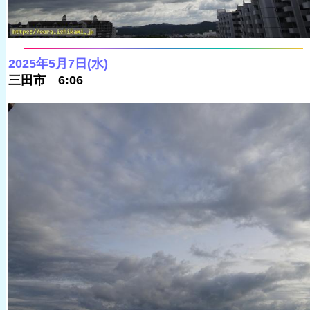
2025年5月7日(水)
三田市 6:06