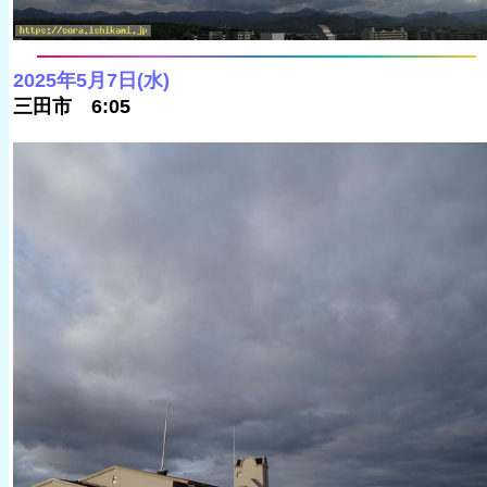
2025年5月7日(水)
三田市 6:05