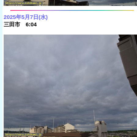
2025年5月7日(水)
三田市 6:04