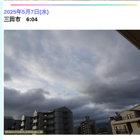
2025年5月7日(水)
三田市 6:04