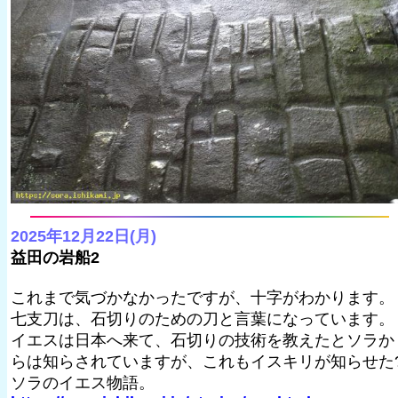
2025年12月22日(月)
益田の岩船2
これまで気づかなかったですが、十字がわかります。
七支刀は、石切りのための刀と言葉になっています。
イエスは日本へ来て、石切りの技術を教えたとソラか
らは知らされていますが、これもイスキリが知らせた
ソラのイエス物語。