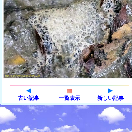
古い記事
一覧表示
新しい記事