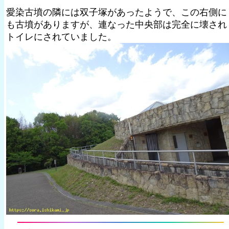
愛染古墳の隣には双子塚があったようで、この右側に
も古墳がありますが、連なった中央部は完全に壊され
トイレにされていました。