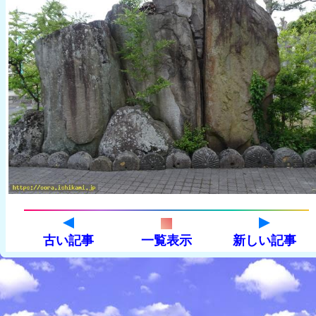
古い記事
一覧表示
新しい記事