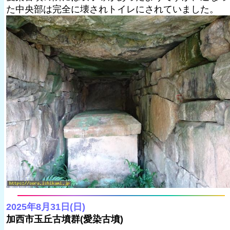
た中央部は完全に壊されトイレにされていました。
2025年8月31日(日)
加西市玉丘古墳群(愛染古墳)