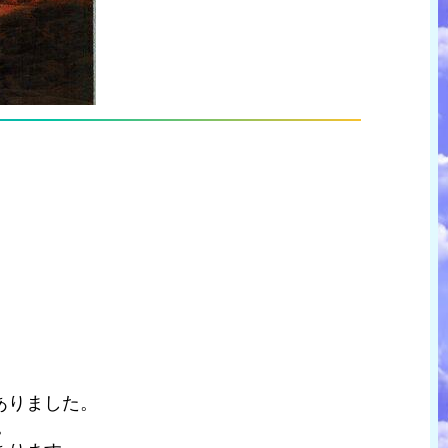
ありました。
。