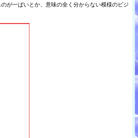
ものが一ぱいとか、意味の全く分からない模様のビジ