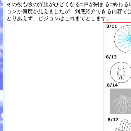
その後も瞼の浮腫がひどくなる=戸が閉まる=終わる
ョンが何度か見えましたが、到底紹介できる内容で
とりあえず、ビジョンはこれまでとします。