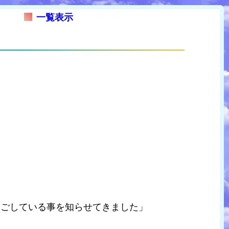
一覧表示
過ごしている事を知らせてきました」