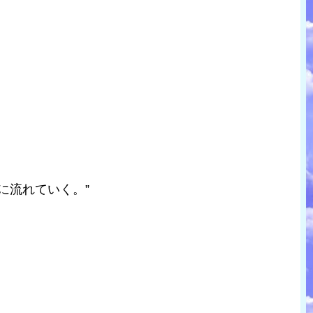
に流れていく。”