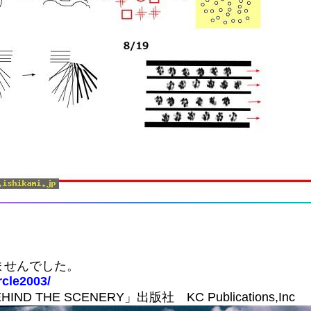
ませんでした。
rcle2003/
D THE SCENERY」出版社 KC Publications,Inc