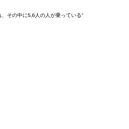
その中に5,6人の人が乗っている”