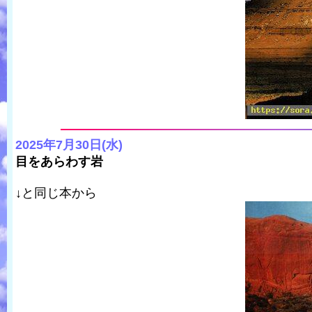
2025年7月30日(水)
目をあらわす岩
↓と同じ本から